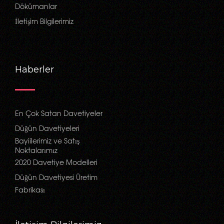
Dökümanlar
İletişim Bilgilerimiz
Haberler
En Çok Satan Davetiyeler
Düğün Davetiyeleri
Bayiilerimiz ve Satış
Noktalarımız
2020 Davetiye Modelleri
Düğün Davetiyesi Üretim
Fabrikası