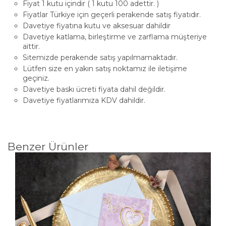
Fiyat 1 kutu içindir ( 1 kutu 100 adettir. )
Fiyatlar Türkiye için geçerli perakende satış fiyatıdır.
Davetiye fiyatına kutu ve aksesuar dahildir
Davetiye katlama, birleştirme ve zarflama müşteriye
aittir.
Sitemizde perakende satış yapılmamaktadır.
Lütfen size en yakın satış noktamız ile iletişime
geçiniz.
Davetiye baskı ücreti fiyata dahil değildir.
Davetiye fiyatlarımıza KDV dahildir.
Benzer Ürünler