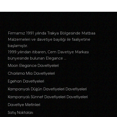
Firmamız 1991 yılında Trakya Bölgesinde Matbaa
Malzemeleri ve davetiye bayiliği ile faaliyetine
başlamıştır.
1999 yılından itibaren, Cem Davetiye Markası
bünyesinde bulunan Elegance ...
Moon Elegance Davetiyeleri
Charisma Mia Davetiyeleri
Egehan Davetiyeleri
Kampanyalı Düğün Davetiyeleri Davetiyeleri
Kampanyalı Sünnet Davetiyeleri Davetiyeleri
Davetiye Metinleri
Satış Noktaları