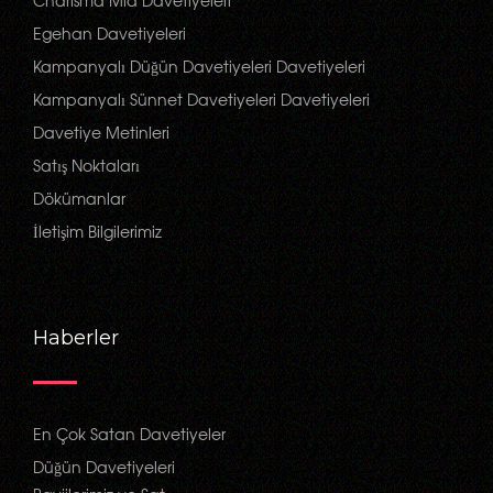
Charisma Mia Davetiyeleri
Egehan Davetiyeleri
Kampanyalı Düğün Davetiyeleri Davetiyeleri
Kampanyalı Sünnet Davetiyeleri Davetiyeleri
Davetiye Metinleri
Satış Noktaları
Dökümanlar
İletişim Bilgilerimiz
Haberler
En Çok Satan Davetiyeler
Düğün Davetiyeleri