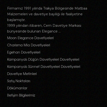
Firmamız 1991 yılında Trakya Bölgesinde Matbaa
Malzemeleri ve davetiye bayiliği ile faaliyetine
başlamıştır.
1999 yılından itibaren, Cem Davetiye Markası
bünyesinde bulunan Elegance ...
Moon Elegance Davetiyeleri
Charisma Mia Davetiyeleri
Egehan Davetiyeleri
Kampanyalı Düğün Davetiyeleri Davetiyeleri
Kampanyalı Sünnet Davetiyeleri Davetiyeleri
Davetiye Metinleri
Satış Noktaları
Dökümanlar
İletişim Bilgilerimiz