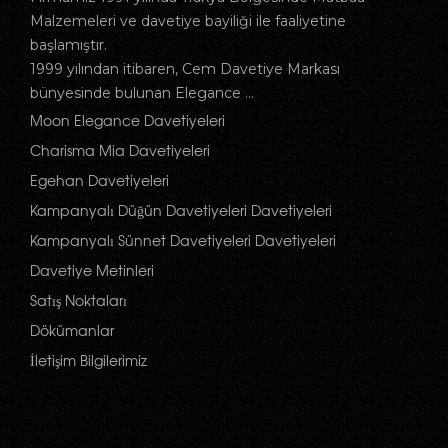
Malzemeleri ve davetiye bayiliği ile faaliyetine
başlamıştır.
1999 yılından itibaren, Cem Davetiye Markası
bünyesinde bulunan Elegance ...
Moon Elegance Davetiyeleri
Charisma Mia Davetiyeleri
Egehan Davetiyeleri
Kampanyalı Düğün Davetiyeleri Davetiyeleri
Kampanyalı Sünnet Davetiyeleri Davetiyeleri
Davetiye Metinleri
Satış Noktaları
Dökümanlar
İletişim Bilgilerimiz