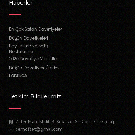
Haberler
En Çok Satan Davetiyeler
Düğün Davetiyeleri
Bayiilerimiz ve Satış
Noktalarımız
2020 Davetiye Modelleri
Düğün Davetiyesi Üretim
Fabrikası
İletişim Bilgilerimiz
Zafer Mah. Midilli 3. Sok. No: 6 – Çorlu / Tekirdağ
cemofset@gmail.com