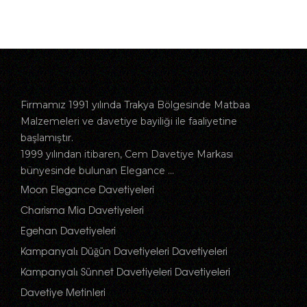
Firmamız 1991 yılında Trakya Bölgesinde Matbaa
Malzemeleri ve davetiye bayiliği ile faaliyetine
başlamıştır.
1999 yılından itibaren, Cem Davetiye Markası
bünyesinde bulunan Elegance ...
Moon Elegance Davetiyeleri
Charisma Mia Davetiyeleri
Egehan Davetiyeleri
Kampanyalı Düğün Davetiyeleri Davetiyeleri
Kampanyalı Sünnet Davetiyeleri Davetiyeleri
Davetiye Metinleri