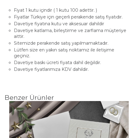
Fiyat 1 kutu içindir ( 1 kutu 100 adettir. )
Fiyatlar Türkiye için geçerli perakende satış fiyatıdır.
Davetiye fiyatına kutu ve aksesuar dahildir
Davetiye katlama, birleştirme ve zarflama müşteriye
aittir.
Sitemizde perakende satış yapılmamaktadır.
Lütfen size en yakın satış noktamız ile iletişime
geçiniz.
Davetiye baskı ücreti fiyata dahil değildir.
Davetiye fiyatlarımıza KDV dahildir.
Benzer Ürünler