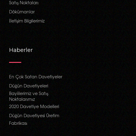
Satış Noktaları
Dökümanlar
İletişim Bilgilerimiz
Haberler
En Çok Satan Davetiyeler
Düğün Davetiyeleri
Bayiilerimiz ve Satış
Noktalarımız
2020 Davetiye Modelleri
Düğün Davetiyesi Üretim
Fabrikası